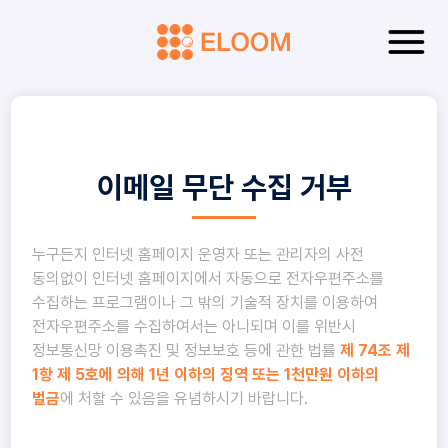
이메일 무단 수집 거부
누구든지 인터넷 홈페이지 운영자 또는 관리자의 사전
동의없이 인터넷 홈페이지에서 자동으로 전자우편주소를
수집하는 프로그램이나 그 밖의 기술적 장치를 이용하여
전자우편주소를 수집하여서는 아니되며 이를 위반시
정보통신망 이용촉진 및 정보보호 등에 관한 법률
제 74조 제
1항 제 5호에 의해 1년 이하의 징역 또는 1천만원 이하의
벌금
에 처할 수 있음을 유념하시기 바랍니다.