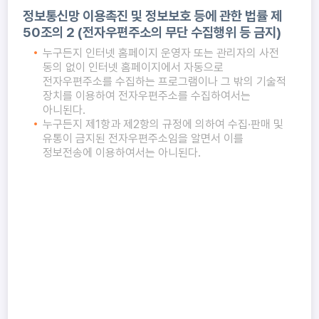
정보통신망 이용촉진 및 정보보호 등에 관한 법률 제
50조의 2 (전자우편주소의 무단 수집행위 등 금지)
누구든지 인터넷 홈페이지 운영자 또는 관리자의 사전
동의 없이 인터넷 홈페이지에서 자동으로
전자우편주소를 수집하는 프로그램이나 그 밖의 기술적
장치를 이용하여 전자우편주소를 수집하여서는
아니된다.
누구든지 제1항과 제2항의 규정에 의하여 수집·판매 및
유통이 금지된 전자우편주소임을 알면서 이를
정보전송에 이용하여서는 아니된다.