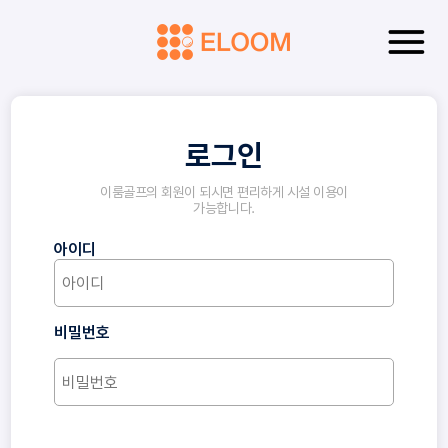
로그인
이룸골프의 회원이 되시면 편리하게 시설 이용이
가능합니다.
아이디
비밀번호